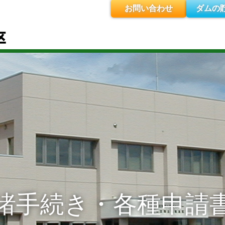
お問い合わせ
ダムの
諸手続き・各種申請