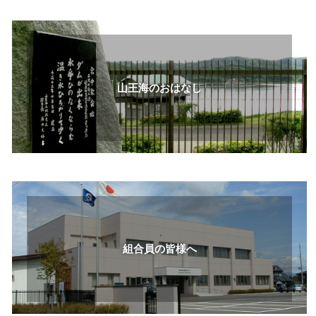
山王海のおはなし
組合員の皆様へ