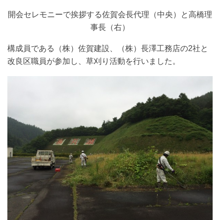
開会セレモニーで挨拶する佐賀会長代理（中央）と高橋理
事長（右）
構成員である（株）佐賀建設、（株）長澤工務店の2社と
改良区職員が参加し、草刈り活動を行いました。