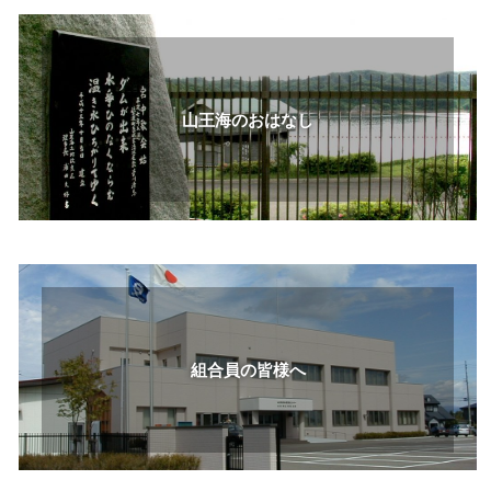
山王海のおはなし
組合員の皆様へ