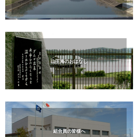
山王海のおはなし
組合員の皆様へ