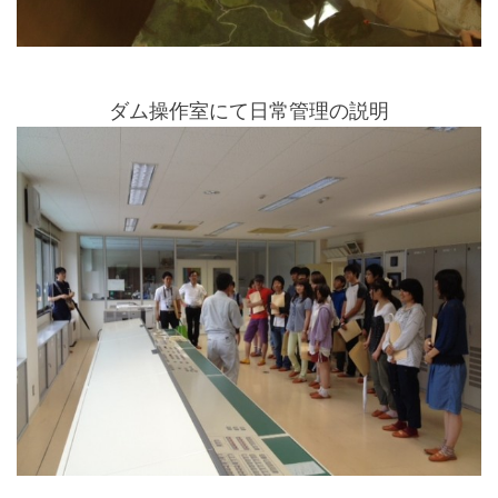
ダム操作室にて日常管理の説明