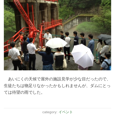
あいにくの天候で屋外の施設見学が少な目だったので、
生徒たちは物足りなかったかもしれませんが、ダムにとっ
ては待望の雨でした。
category:
イベント