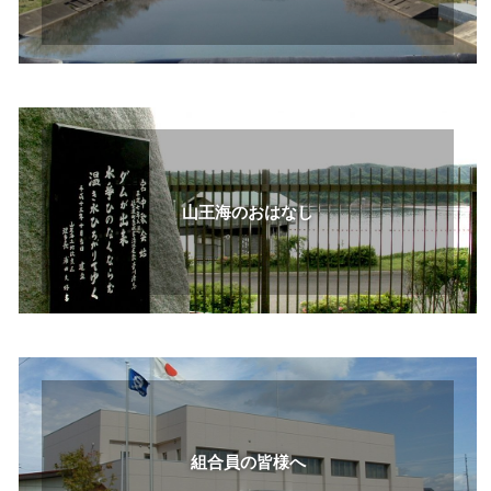
山王海のおはなし
組合員の皆様へ