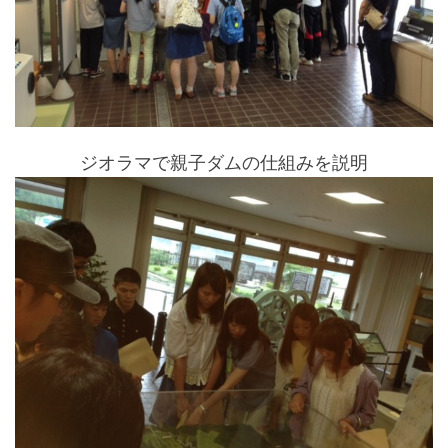
ジオラマで親子ダムの仕組みを説明