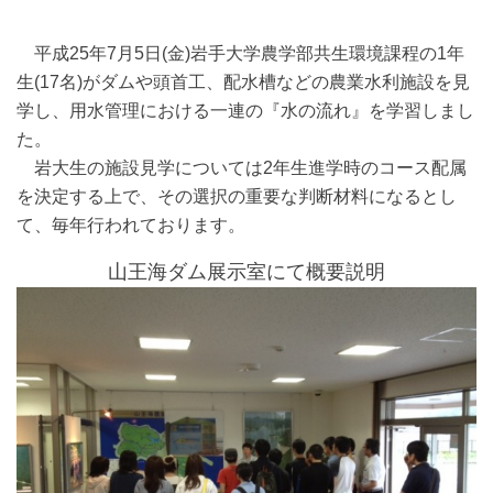
平成25年7月5日(金)岩手大学農学部共生環境課程の1年
生(17名)がダムや頭首工、配水槽などの農業水利施設を見
学し、用水管理における一連の『水の流れ』を学習しまし
た。
岩大生の施設見学については2年生進学時のコース配属
を決定する上で、その選択の重要な判断材料になるとし
て、毎年行われております。
山王海ダム展示室にて概要説明