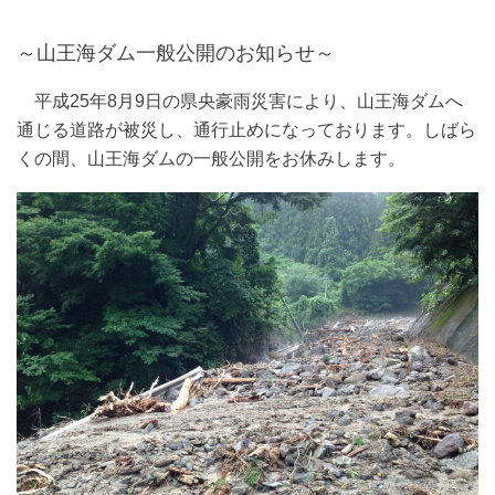
～山王海ダム一般公開のお知らせ～
平成25年8月9日の県央豪雨災害により、山王海ダムへ
通じる道路が被災し、通行止めになっております。しばら
くの間、山王海ダムの一般公開をお休みします。