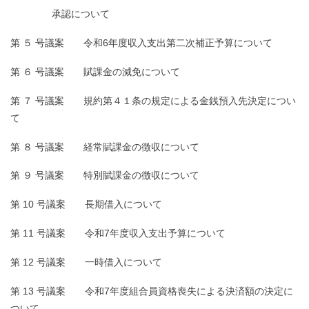
□□□□□□□
承認について
第 ５ 号議案 令和6年度収入支出第二次補正予算について
第 ６ 号議案 賦課金の減免について
第 ７ 号議案 規約第４１条の規定による金銭預入先決定につい
て
第 ８ 号議案 経常賦課金の徴収について
第 ９ 号議案 特別賦課金の徴収について
第 10 号議案 長期借入について
第 11 号議案 令和7年度収入支出予算について
第 12 号議案 一時借入について
第 13 号議案 令和7年度組合員資格喪失による決済額の決定に
ついて