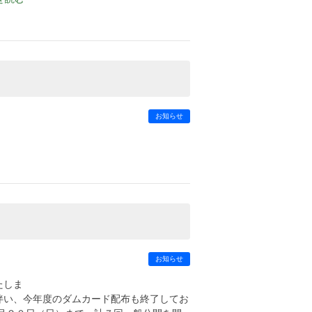
お知らせ
お知らせ
たしま
のダムカード配布も終了してお