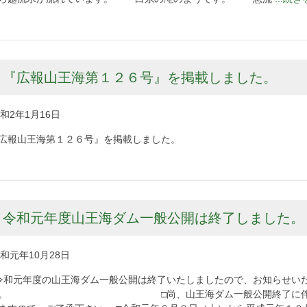
『広報山王海第１２６号』を掲載しました。
和2年1月16日
広報山王海第１２６号』を掲載しました。
令和元年度山王海ダム一般公開は終了しました。
和元年10月28日
令和元年度の山王海ダム一般公開は終了いたしましたので、お知らせい
す。 □尚、山王海ダム一般公開終了に伴い、今年度