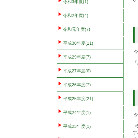
令和3年度(1)
令和2年度(4)
令和元年度(7)
平成30年度(11)
令
平成29年度(7)
『
平成27年度(6)
平成26年度(7)
平成25年度(21)
平成24年度(1)
令
□
平成23年度(1)