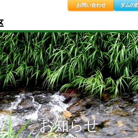
お問い合わせ
ダムの
お知らせ